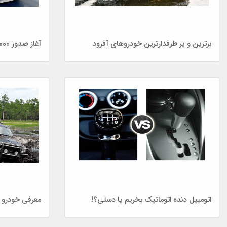
برترین و پر طرفدارترین خودروهای آفرود
اتومبیل دنده اتوماتیک بخریم یا دستی؟!
معرفی خودرو 