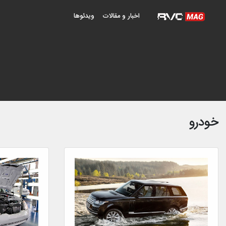
اخبار و مقالات
ویدئوها
خودرو