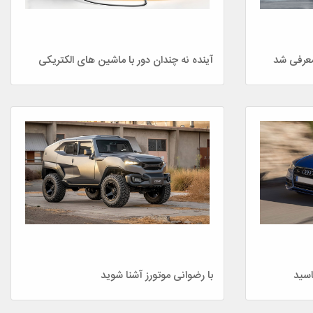
آینده نه چندان دور با ماشین های الکتریکی
اسید
با رضوانی موتورز آشنا شوید