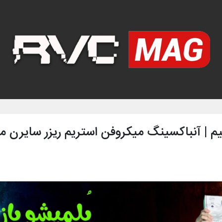
یم | آنباکسینگ میکروفن استریم ریزر سایرن م