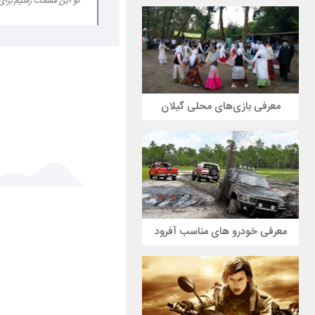
تو این قسمت رفتیم برای 
معرفی بازی‌های محلی گیلان
معرفی خودرو های مناسب آفرود