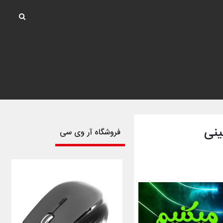
ینی
فروشگاه آر وی سی