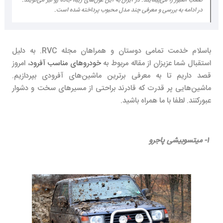
در ادامه به بررسی و معرفی چند مدل محبوب پرداخته شده است.
باسلام خدمت تمامی دوستان و همراهان مجله RVC. به دلیل
استقبال شما عزیزان از مقاله مربوط به
خودروهای مناسب آفرود
، امروز
قصد داریم تا به معرفی برترین ماشین‌های آفرودی بپردازیم.
ماشین‌هایی پر قدرت که قادرند براحتی از مسیرهای سخت و دشوار
عبورکنند. لطفا با ما همراه باشید.
۱- میتسوبیشی پاجرو