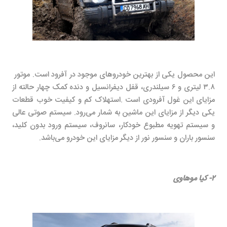
این محصول یکی از بهترین خودروهای موجود در آفرود است. موتور
۳.۸ لیتری و ۶ سیلندری، قفل دیفرانسیل و دنده کمک چهار حالته از
مزایای این غول آفرودی است .استهلاک کم و کیفیت خوب قطعات
یکی دیگر از مزایای این ماشین به شمار می‌رود. سیستم صوتی عالی
و سیستم تهویه مطبوع خودکار، سانروف، سیستم ورود بدون کلید،
سنسور باران و سنسور نور از دیگر مزایای این خودرو می
‌باشد.
۲- کیا موهاوی