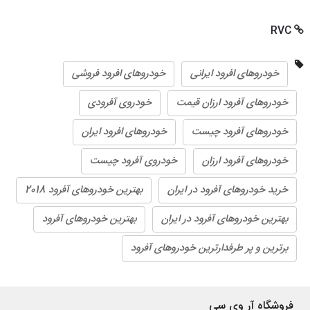
RVC
خودروهای افرود ایرانی
خودروهای افرود فروشی
خودروهای آفرود ارزان قیمت
خودروی آفرودی
خودروهای آفرود چیست
خودروهای افرود ایران
خودروهای آفرود ارزان
خودروی آفرود چیست
خرید خودروهای آفرود در ایران
بهترین خودروهای آفرود 2018
بهترین خودروهای آفرود در ایران
بهترین خودروهای آفرود
برترین و پر طرفدارترین خودروهای آفرود
فروشگاه آر وی سی