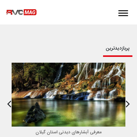
پربازدیدترین
معرفی آبشارهای دیدنی استان گیلان