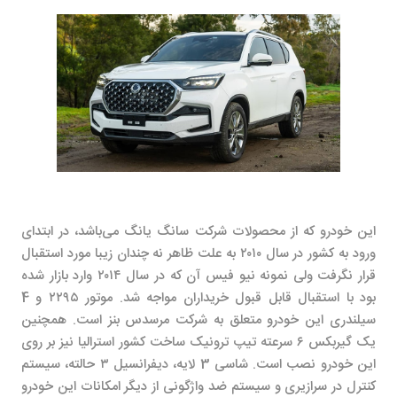
این خودرو که از محصولات شرکت سانگ یانگ می‌باشد، در ابتدای
ورود به کشور در سال ۲۰۱۰ به علت ظاهر نه چندان زیبا مورد استقبال
قرار نگرفت ولی نمونه نیو فیس آن که در سال ۲۰۱۴ وارد بازار شده
بود با استقبال قابل قبول خریداران مواجه شد. موتور ۲۲۹۵ و
4
سیلندری این خودرو متعلق به شرکت مرسدس بنز است. همچنین
یک گیربکس ۶ سرعته تیپ ترونیک ساخت کشور استرالیا نیز بر روی
این خودرو نصب است. شاسی 3 لایه، دیفرانسیل ۳ حالته، سیستم
کنترل در سرازیری و سیستم ضد واژگونی از دیگر امکانات این خودرو