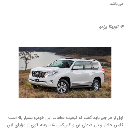
می‌باشد.
۴- تویوتا پرادو
اول از هر چیز باید گفت که کیفیت قطعات این خودرو بسیار بالا است.
کابین جادار و بی صدای آن و گیربکس ۵ سرعته قوی از مزایای این