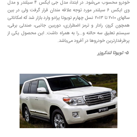
خودرو محسوب می‌شود. در ابتدا، مدل جی ایکس ۴ سیلندر و مدل
وی ایکس ۶ سیلندر مورد توجه علاقه مندان قرار گرفت ولی در بین
سالهای ۲۰۱۰ تا ۲۰۱۳ نسل چهارم تویوتا پرادو وارد بازار شد که امکاناتی
همچون کروز، رادار و ترمز اضطراری، دوربین جانبی، صندلی برقی،
سیستم تعلیق سه حالته و...را به همراه داشت. این محصول یکی از
پرطرفدارترین خودروها در آفرود
می‌باشد
.
۵- تویوتا لندکروزر