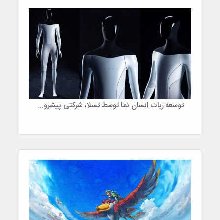
توسعه ربات انسان نما توسط تسلا، شرکتی پیشرو در صنعت