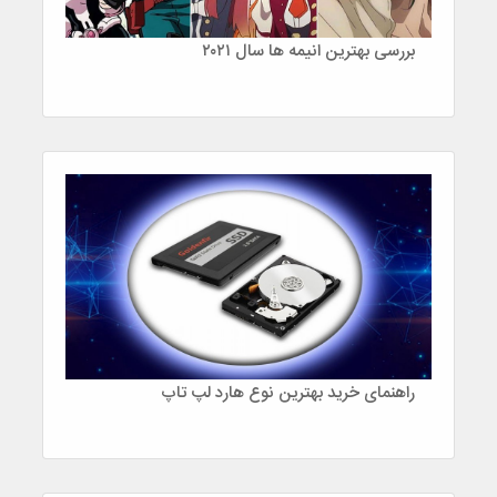
بررسی بهترین انیمه ها سال ۲۰۲۱
راهنمای خرید بهترین نوع هارد لپ تاپ