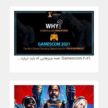
Gamescom 2021: همه چیزهایی که باید درباره آن بدانید!