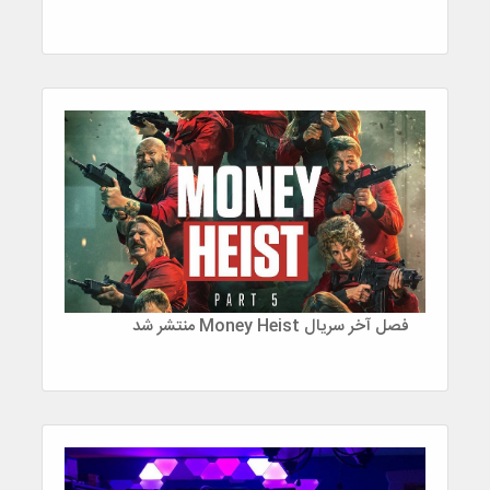
فصل آخر سریال Money Heist منتشر شد