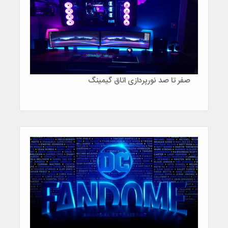
صفر تا صد نورپردازی اتاق گیمینگ