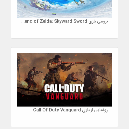
بررسی بازی The Legend of Zelda: Skyward Sword
رونمایی از بازی Call Of Duty Vanguard